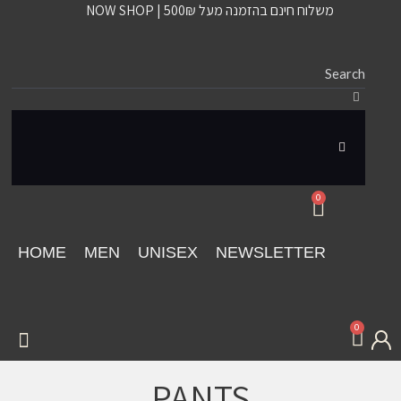
משלוח חינם בהזמנה מעל 500₪ | NOW SHOP
0
HOME
MEN
UNISEX
NEWSLETTER
0
PANTS