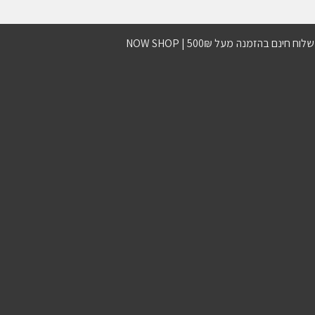
וח חינם בהזמנה מעל 500₪ | NOW SHOP