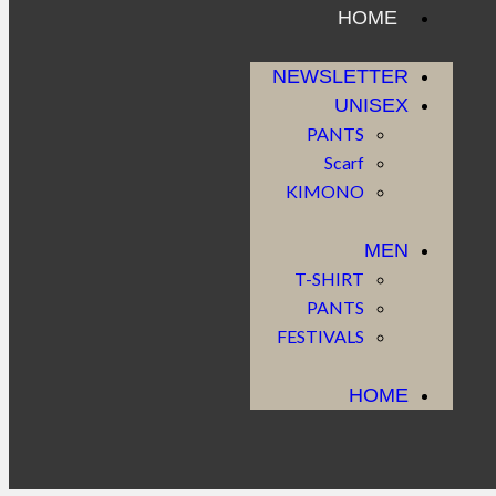
HOME
NEWSLETTER
UNISEX
PANTS
Scarf
KIMONO
MEN
T-SHIRT
PANTS
FESTIVALS
HOME