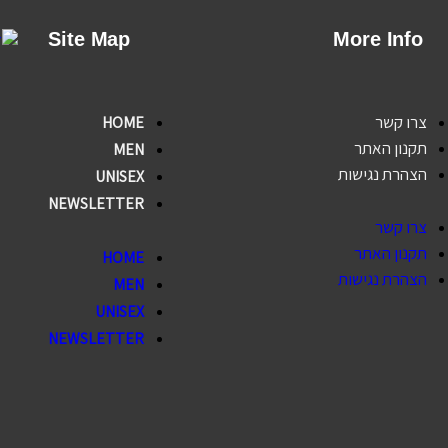
Site Map
More Info
צרו קשר
HOME
תקנון האתר
MEN
הצהרת נגישות
UNISEX
NEWSLETTER
צרו קשר
תקנון האתר
HOME
הצהרת נגישות
MEN
UNISEX
NEWSLETTER