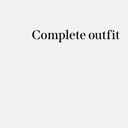
Complete outfit