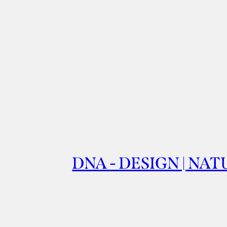
DNA - DESIGN | NAT