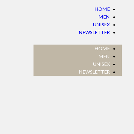
HOME
MEN
UNISEX
NEWSLETTER
HOME
MEN
UNISEX
NEWSLETTER