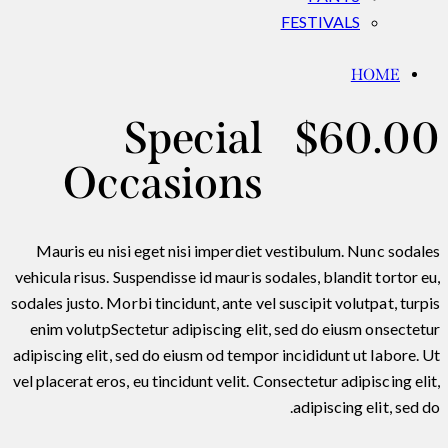
FESTIVALS
HOME
Special
$60.00
Occasions
Mauris eu nisi eget nisi imperdiet vestibulum. Nunc sodales
vehicula risus. Suspendisse id mauris sodales, blandit tortor eu,
sodales justo. Morbi tincidunt, ante vel suscipit volutpat, turpis
enim volutpSectetur adipiscing elit, sed do eiusm onsectetur
adipiscing elit, sed do eiusm od tempor incididunt ut labore. Ut
vel placerat eros, eu tincidunt velit. Consectetur adipiscing elit,
adipiscing elit, sed do.