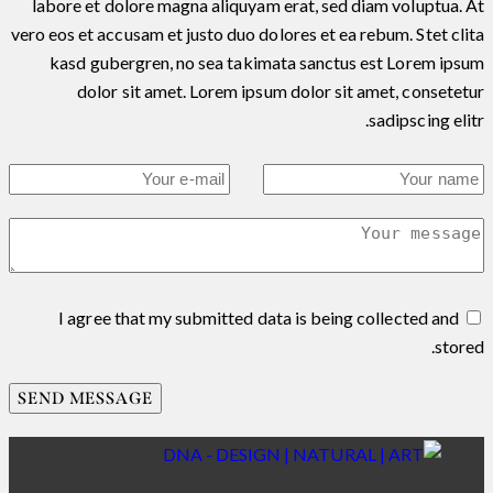
labore et dolore magna aliquyam erat, sed diam voluptua. At
vero eos et accusam et justo duo dolores et ea rebum. Stet clita
kasd gubergren, no sea takimata sanctus est Lorem ipsum
dolor sit amet. Lorem ipsum dolor sit amet, consetetur
sadipscing elitr.
I agree that my submitted data is being collected and
stored.
SEND MESSAGE