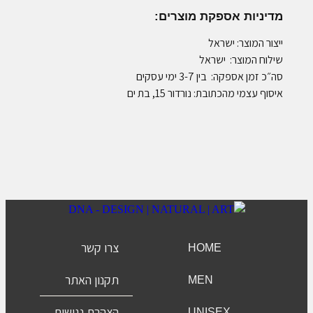
מדיניות אספקת מוצרים:
ייצור המוצר: ישראל
שילוח המוצר: ישראל
סה״כ זמן אספקה: בין 3-7 ימי עסקים
איסוף עצמי מהכתובת: נורדור 15, בת ים
צרו קשר
HOME
תקנון האתר
MEN
הצהרת נגישות
UNISEX