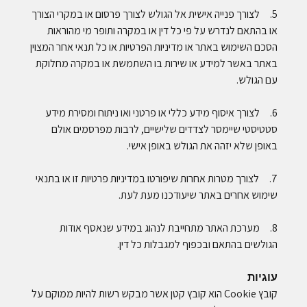
5. לצורך פנייה אישית אל הגולש לצורך פרסום או במקרי הצורך
או בהתאם לנדרש על פי כל דין או במקרה ותופר מי מהוראות
הסכם השימוש באתר או מדיניות הפרטיות או כל תנאי אחר המצוין
באתר באשר למידע או שירות בו השתמשת או במקרה מחלוקת
עם הגולש.
6. לצורך איסוף מידע כללי או פרטני ואו ניתוח ומסירת מידע
סטטיסטי שיימסר לצדדים שלישיים, לרבות מפרסמים אולם
באופן שלא יזהה את הגולש באופן אישי.
7. לצורך מטרות אחרות שיפורטו במדיניות פרטיות זו או בתנאי
שימוש אחרים באתר שיעודכנו מעת לעת.
8. מערכת האתר מתחייבת לנהוג במידע שנאסף אודות
הגולשים בהתאם ובכפוף למגבלות כל דין.
עוגיות
קובץ Cookie הוא קובץ קטן אשר מבקש רשות להיות ממוקם על