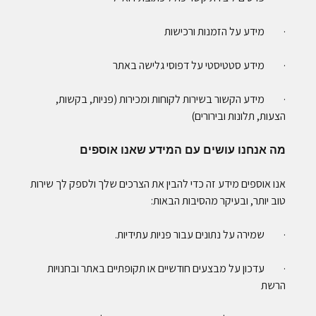
· מידע על הזמנות ורכישות
· מידע סטטיסטי על דפוסי גלישה באתר
· מידע הקשור בשירות לקוחות ומכירות (פניות, בקשות,
הצעות, תלונות ובירורים)
מה אנחנו עושים עם המידע שאנו אוספים
אנו אוספים מידע זה כדי להבין את הצרכים שלך ולספק לך שירות
טוב יותר, ובעיקר מהסיבות הבאות:
· שמירה על נתונים עבור פניות עתידיות.
· עדכון על מבצעים חודשיים או תקופתיים באתר ובחנויות
הרשת