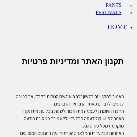
PANTS
FESTIVALS
HOME
תקנון האתר ומדיניות פרטיות
האמור בתקנון זה בלשון זכר הוא לשם הנוחות בלבד, אך הכוונה
לנשים ולגברים כאחד הן ביחיד והן ברבים.
החברה שומרת לעצמה את הזכות לשנות בכל עת את תקנון
האתר לפי שיקול דעתה הבלעדי וללא צורך במסירת הודעה
מוקדמת מכל סוג שהוא.
האחריות הבלעדית והמלאה להכרת וידיעת התנאים המופיעים