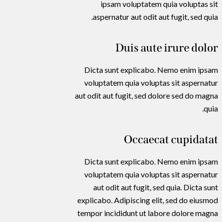
ipsam voluptatem quia voluptas sit
aspernatur aut odit aut fugit, sed quia.
Duis aute irure dolor
Dicta sunt explicabo. Nemo enim ipsam
voluptatem quia voluptas sit aspernatur
aut odit aut fugit, sed dolore sed do magna
quia.
Occaecat cupidatat
Dicta sunt explicabo. Nemo enim ipsam
voluptatem quia voluptas sit aspernatur
aut odit aut fugit, sed quia. Dicta sunt
explicabo. Adipiscing elit, sed do eiusmod
tempor incididunt ut labore dolore magna