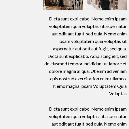
Dicta sunt explicabo. Nemo enim ipsam
voluptatem quia voluptas sit aspernatur
aut odit aut fugit, sed quia. Nemo enim
ipsam voluptatem quia voluptas sit
aspernatur aut odit aut fugit, sed quia.
Dicta sunt explicabo. Adipiscing elit, sed
do eiusmod tempor incididunt ut labore et
dolore magna aliqua. Ut enim ad veniam
quis nostrud exercitation enim ullamco.
Nemo magna ipsam
Voluptatem Quia
Voluptas.
Dicta sunt explicabo. Nemo enim ipsam
voluptatem quia voluptas sit aspernatur
aut odit aut fugit, sed quia. Nemo enim