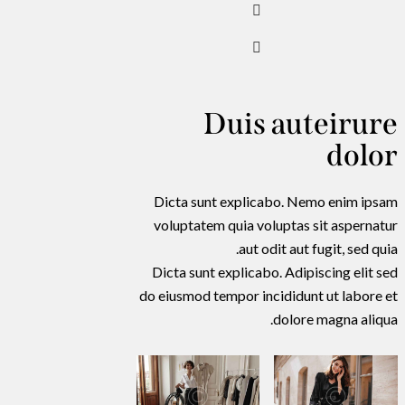
Duis auteirure
dolor
Dicta sunt explicabo. Nemo enim ipsam
voluptatem quia voluptas sit aspernatur
aut odit aut fugit, sed quia.
Dicta sunt explicabo. Adipiscing elit sed
do eiusmod tempor incididunt ut labore et
dolore magna aliqua.