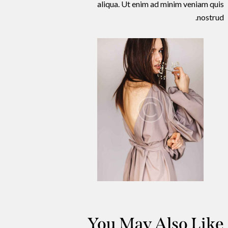
aliqua. Ut enim ad minim veniam quis
nostrud.
You May Also Like