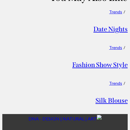
Trends
Date Nights
Trends
Fashion Show Style
Trends
Silk Blouse