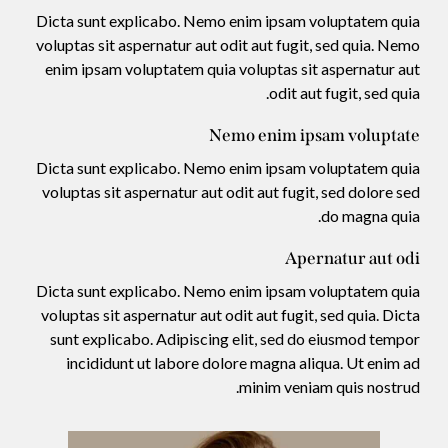
Dicta sunt explicabo. Nemo enim ipsam voluptatem quia
voluptas sit aspernatur aut odit aut fugit, sed quia. Nemo
enim ipsam voluptatem quia voluptas sit aspernatur aut
odit aut fugit, sed quia.
Nemo enim ipsam voluptate
Dicta sunt explicabo. Nemo enim ipsam voluptatem quia
voluptas sit aspernatur aut odit aut fugit, sed dolore sed
do magna quia.
Apernatur aut odi
Dicta sunt explicabo. Nemo enim ipsam voluptatem quia
voluptas sit aspernatur aut odit aut fugit, sed quia. Dicta
sunt explicabo. Adipiscing elit, sed do eiusmod tempor
incididunt ut labore dolore magna aliqua. Ut enim ad
minim veniam quis nostrud.