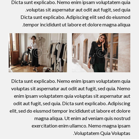
Dicta sunt explicabo. Nemo enim ipsam voluptatem quia
voluptas sit aspernatur aut odit aut fugit, sed quia.
Dicta sunt explicabo. Adipiscing elit sed do eiusmod
tempor incididunt ut labore et dolore magna aliqua.
Dicta sunt explicabo. Nemo enim ipsam voluptatem quia
voluptas sit aspernatur aut odit aut fugit, sed quia. Nemo
enim ipsam voluptatem quia voluptas sit aspernatur aut
odit aut fugit, sed quia. Dicta sunt explicabo. Adipiscing
elit, sed do eiusmod tempor incididunt ut labore et dolore
magna aliqua. Ut enim ad veniam quis nostrud
exercitation enim ullamco. Nemo magna ipsam
Voluptatem Quia Voluptas.