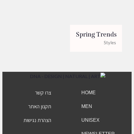
Spring Trends
Styles
צרו קשר
HOME
תקנון האתר
MEN
הצהרת נגישות
UNISEX
NEWSLETTER