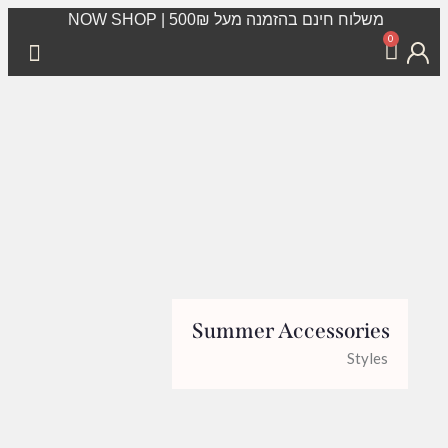
משלוח חינם בהזמנה מעל 500₪ | NOW SHOP
0
Summer Accessories
Styles