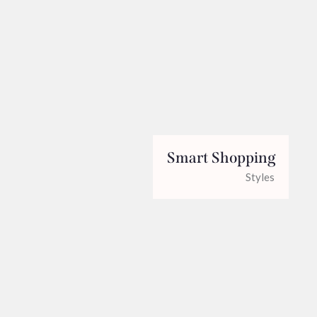
Smart Shopping
Styles