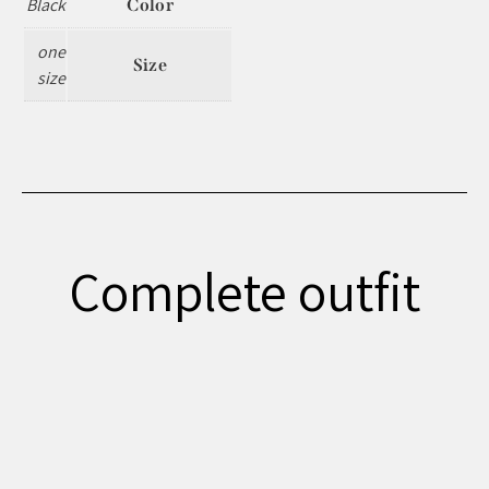
Black
Color
one
Size
size
Complete outfit