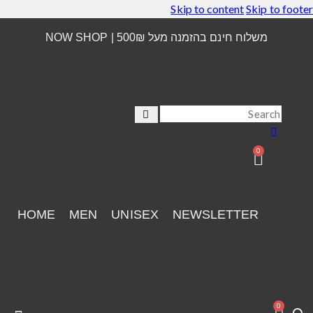
Skip to content
Skip to footer
משלוח חינם בהזמנה מעל 500₪ | NOW SHOP
0
HOME
MEN
UNISEX
NEWSLETTER
0