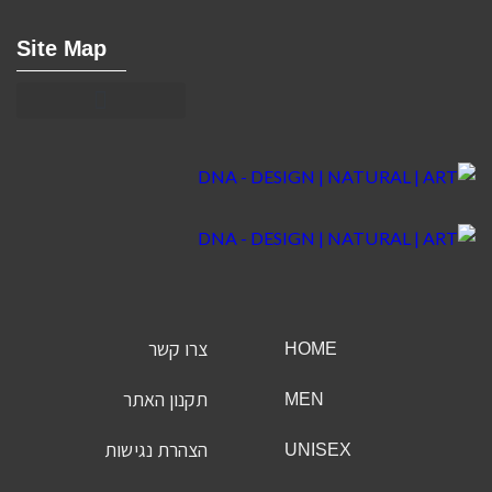
Site Map
צרו קשר
HOME
תקנון האתר
MEN
הצהרת נגישות
UNISEX