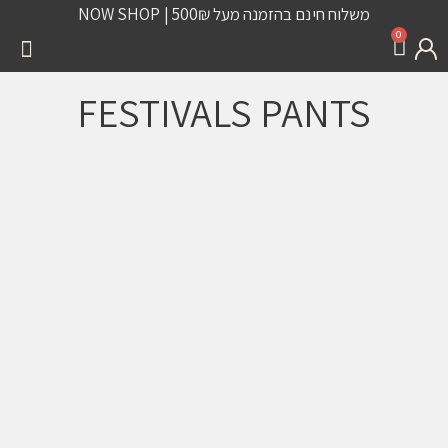
משלוח חינם בהזמנה מעל 500₪ | NOW SHOP
0
FESTIVALS PANTS