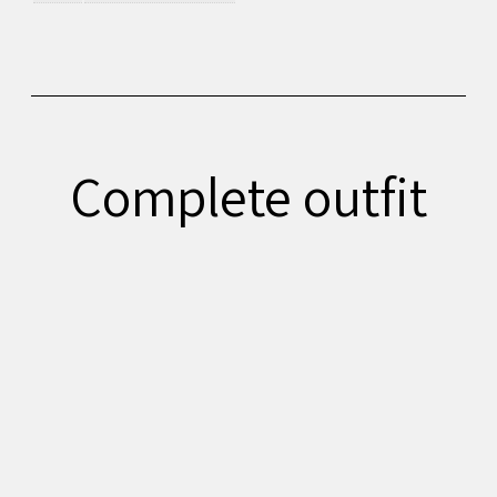
Complete outfit