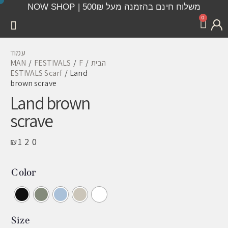
משלוח חינם בהזמנה מעל 500₪ | NOW SHOP
0
עמוד
הבית
F
FESTIVALS
MAN
ESTIVALS Scarf
Land
brown scrave
Land brown
scrave
₪
120
Color
Size