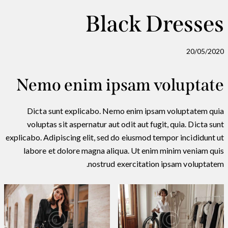
Black Dresses
20/05/2020
Nemo enim ipsam voluptate
Dicta sunt explicabo. Nemo enim ipsam voluptatem quia
voluptas sit aspernatur aut odit aut fugit, quia. Dicta sunt
explicabo. Adipiscing elit, sed do eiusmod tempor incididunt ut
labore et dolore magna aliqua. Ut enim minim veniam quis
nostrud exercitation ipsam voluptatem.