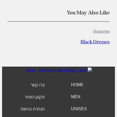
You May Also Like
Shopping
Black Dresses
צרו קשר
HOME
תקנון האתר
MEN
הצהרת נגישות
UNISEX