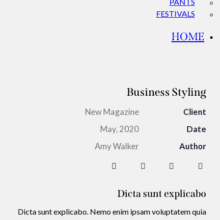
PANTS
FESTIVALS
HOME
Business Styling
New Magazine
Client
May, 2020
Date
Amy Walker
Author
Dicta sunt explicabo
Dicta sunt explicabo. Nemo enim ipsam voluptatem quia