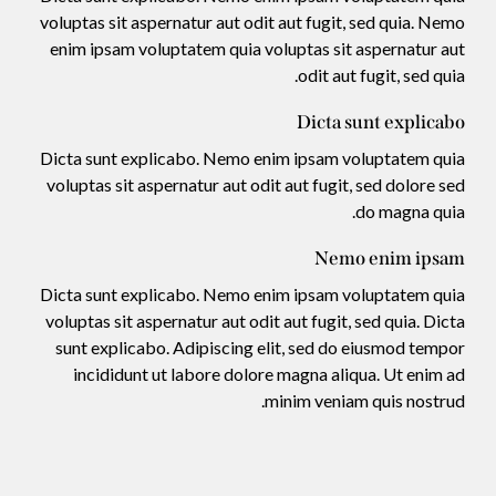
voluptas sit aspernatur aut odit aut fugit, sed quia. Nemo
enim ipsam voluptatem quia voluptas sit aspernatur aut
odit aut fugit, sed quia.
Dicta sunt explicabo
Dicta sunt explicabo. Nemo enim ipsam voluptatem quia
voluptas sit aspernatur aut odit aut fugit, sed dolore sed
do magna quia.
Nemo enim ipsam
Dicta sunt explicabo. Nemo enim ipsam voluptatem quia
voluptas sit aspernatur aut odit aut fugit, sed quia. Dicta
sunt explicabo. Adipiscing elit, sed do eiusmod tempor
incididunt ut labore dolore magna aliqua. Ut enim ad
minim veniam quis nostrud.