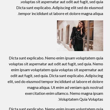
voluptas sit aspernatur aut odit aut fugit, sed quia.
Dicta sunt explicabo. Adipiscing elit sed do eiusmod
tempor incididunt ut labore et dolore magna aliqua.
Dicta sunt explicabo. Nemo enim ipsam voluptatem quia
voluptas sit aspernatur aut odit aut fugit, sed quia. Nemo
enim ipsam voluptatem quia voluptas sit aspernatur aut
odit aut fugit, sed quia. Dicta sunt explicabo. Adipiscing
elit, sed do eiusmod tempor incididunt ut labore et dolore
magna aliqua. Ut enim ad veniam quis nostrud
exercitation enim ullamco. Nemo magna ipsam
Voluptatem Quia Voluptas.
Dicta sunt explicabo. Nemo enim ipsam voluptatem quia