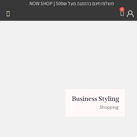
משלוח חינם בהזמנה מעל 500₪ | NOW SHOP
0
Business Styling
Shopping