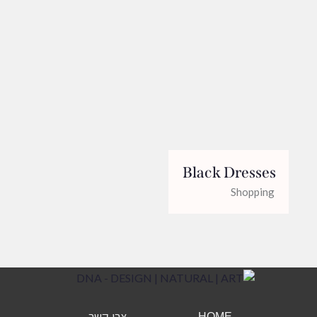
Black Dresses
Shopping
צרו קשר
HOME